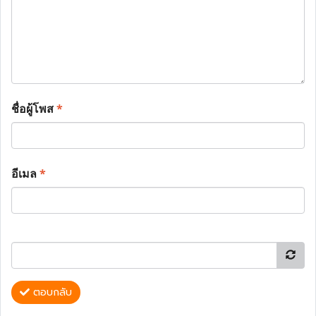
ชื่อผู้โพส
*
อีเมล
*
ตอบกลับ