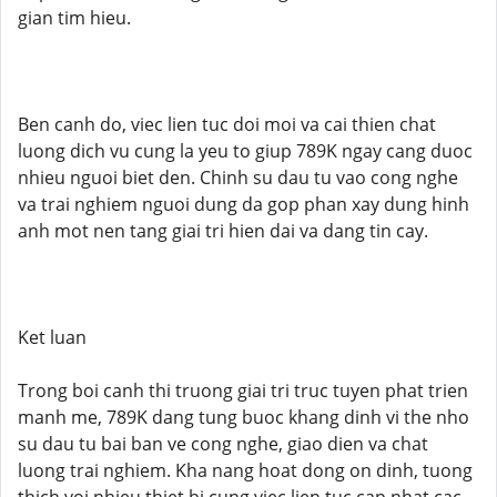
gian tim hieu.
Ben canh do, viec lien tuc doi moi va cai thien chat
luong dich vu cung la yeu to giup 789K ngay cang duoc
nhieu nguoi biet den. Chinh su dau tu vao cong nghe
va trai nghiem nguoi dung da gop phan xay dung hinh
anh mot nen tang giai tri hien dai va dang tin cay.
Ket luan
Trong boi canh thi truong giai tri truc tuyen phat trien
manh me, 789K dang tung buoc khang dinh vi the nho
su dau tu bai ban ve cong nghe, giao dien va chat
luong trai nghiem. Kha nang hoat dong on dinh, tuong