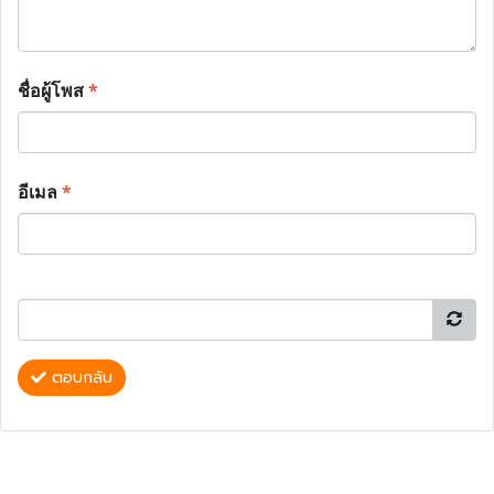
ชื่อผู้โพส
*
อีเมล
*
ตอบกลับ