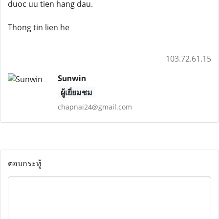
duoc uu tien hang dau.
Thong tin lien he
103.72.61.15
Sunwin
ผู้เยี่ยมชม
chapnai24@gmail.com
ตอบกระทู้