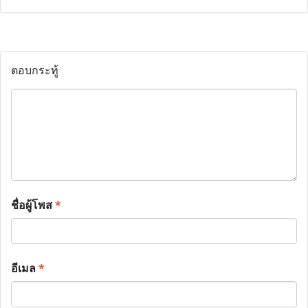
ตอบกระทู้
ชื่อผู้โพส
*
อีเมล
*