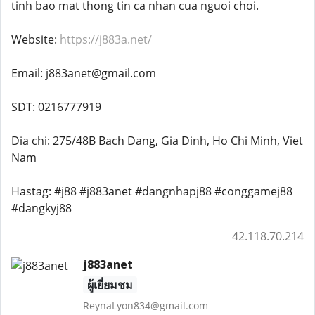
tinh bao mat thong tin ca nhan cua nguoi choi.
Website:
https://j883a.net/
Email: j883anet@gmail.com
SDT: 0216777919
Dia chi: 275/48B Bach Dang, Gia Dinh, Ho Chi Minh, Viet
Nam
Hastag: #j88 #j883anet #dangnhapj88 #conggamej88
#dangkyj88
42.118.70.214
j883anet
ผู้เยี่ยมชม
ReynaLyon834@gmail.com