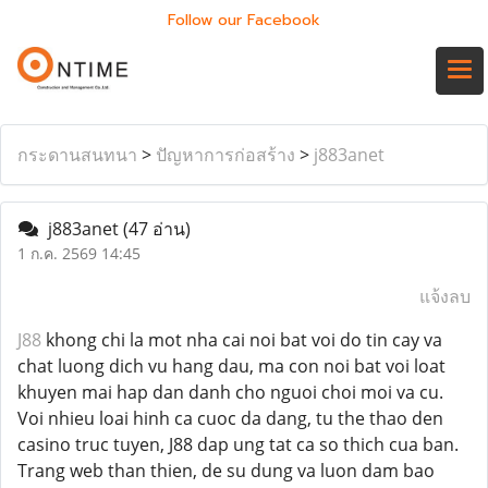
Follow our Facebook
กระดานสนทนา
>
ปัญหาการก่อสร้าง
>
j883anet
j883anet
(47 อ่าน)
1 ก.ค. 2569 14:45
แจ้งลบ
J88
khong chi la mot nha cai noi bat voi do tin cay va
chat luong dich vu hang dau, ma con noi bat voi loat
khuyen mai hap dan danh cho nguoi choi moi va cu.
Voi nhieu loai hinh ca cuoc da dang, tu the thao den
casino truc tuyen, J88 dap ung tat ca so thich cua ban.
Trang web than thien, de su dung va luon dam bao