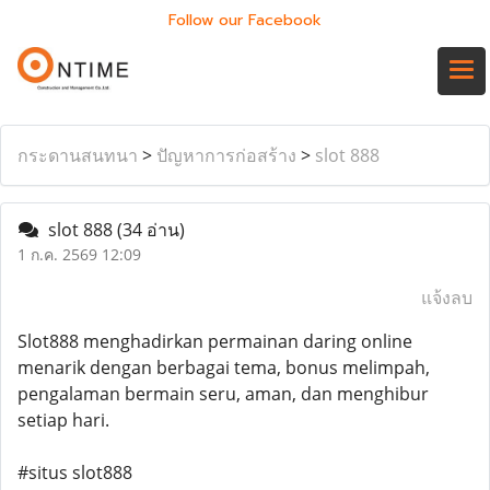
Follow our Facebook
กระดานสนทนา
>
ปัญหาการก่อสร้าง
>
slot 888
slot 888
(34 อ่าน)
1 ก.ค. 2569 12:09
แจ้งลบ
Slot888 menghadirkan permainan daring online
menarik dengan berbagai tema, bonus melimpah,
pengalaman bermain seru, aman, dan menghibur
setiap hari.
#situs slot888