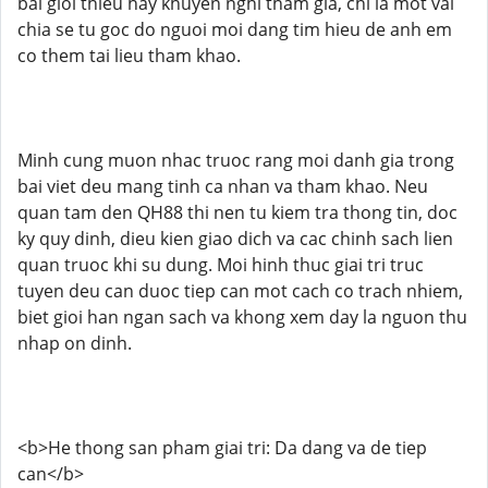
bai gioi thieu hay khuyen nghi tham gia, chi la mot vai
chia se tu goc do nguoi moi dang tim hieu de anh em
co them tai lieu tham khao.
Minh cung muon nhac truoc rang moi danh gia trong
bai viet deu mang tinh ca nhan va tham khao. Neu
quan tam den QH88 thi nen tu kiem tra thong tin, doc
ky quy dinh, dieu kien giao dich va cac chinh sach lien
quan truoc khi su dung. Moi hinh thuc giai tri truc
tuyen deu can duoc tiep can mot cach co trach nhiem,
biet gioi han ngan sach va khong xem day la nguon thu
nhap on dinh.
<b>He thong san pham giai tri: Da dang va de tiep
can</b>