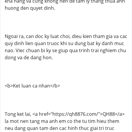
kha nang va cung khong nen de tam ly thang thua anh
huong den quyet dinh.
Ngoai ra, can doc ky luat choi, dieu kien tham gia va cac
quy dinh lien quan truoc khi su dung bat ky danh muc
nao. Viec chuan bi ky se giup qua trinh trai nghiem chu
dong va de dang hon.
<b>Ket luan ca nhan</b>
Tong ket lai, <a href="https://qh8876.com/">QH88</a>
la mot nen tang ma anh em co the tu tim hieu them
neu dang quan tam den cac hinh thuc giai tri truc