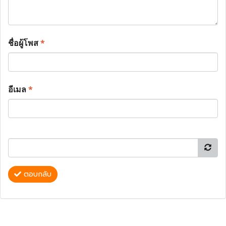
ชื่อผู้โพส
*
อีเมล
*
ตอบกลับ