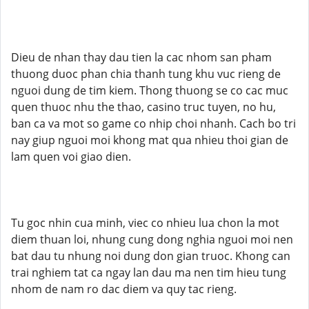
Dieu de nhan thay dau tien la cac nhom san pham
thuong duoc phan chia thanh tung khu vuc rieng de
nguoi dung de tim kiem. Thong thuong se co cac muc
quen thuoc nhu the thao, casino truc tuyen, no hu,
ban ca va mot so game co nhip choi nhanh. Cach bo tri
nay giup nguoi moi khong mat qua nhieu thoi gian de
lam quen voi giao dien.
Tu goc nhin cua minh, viec co nhieu lua chon la mot
diem thuan loi, nhung cung dong nghia nguoi moi nen
bat dau tu nhung noi dung don gian truoc. Khong can
trai nghiem tat ca ngay lan dau ma nen tim hieu tung
nhom de nam ro dac diem va quy tac rieng.