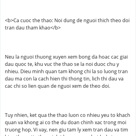
<b>Ca cuoc the thao: Noi dung de nguoi thich theo doi
tran dau tham khao</b>
Neu la nguoi thuong xuyen xem bong da hoac cac giai
dau quoc te, khu vuc the thao se la noi duoc chu y
nhieu. Dieu minh quan tam khong chi la so luong tran
dau ma con la cach hien thi thong tin, lich thi dau va
cac chi so lien quan de nguoi xem de theo doi.
Tuy nhien, ket qua the thao luon co nhieu yeu to khach
quan va khong ai co the du doan chinh xac trong moi
truong hop. Vi vay, nen giu tam ly xem tran dau va tim