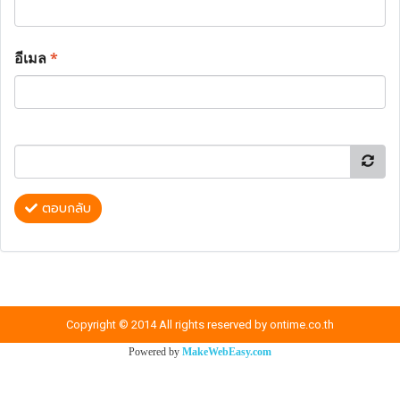
อีเมล
*
ตอบกลับ
Copyright © 2014 All rights reserved by ontime.co.th
Powered by
MakeWebEasy.com