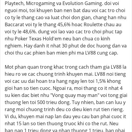
Playtech, Microgaming va Evolution Gaming. doi voi
nguoi moi, toi khuyen ban nen bat dau voi cac tro choi
co ty le thang cao va luat choi don gian, chang han nhu
Baccarat voi ty le thang 45,6% hoac Roulette chau au
voi ty le 48,6%. dung voi lao vao cac tro choi phuc tap
nhu Poker Texas Hold'em neu ban chua co kinh
nghiem. Hay danh it nhat 30 phut de doc huong dan va
choi thu cac phien ban mien phi ma LV88 cung cap.
Mot phan quan trong khac trong cach tham gia LV88 la
hieu ro ve cac chuong trinh khuyen mai. LV88 noi tieng
voi cac uu dai hoan tra hang ngay len toi 1,5% khong
gioi han so tien cuoc. Ngoai ra, moi thang co it nhat 4
su kien dac biet nhu "Vong quay may man" voi tong giai
thuong len toi 500 trieu dong. Tuy nhien, ban can luu y
rang moi chuong trinh deu co dieu kien rut tien rieng.
Vi du, khuyen mai nap lan dau yeu cau ban phai cuoc it
nhat 15 lan so tien thuong truoc khi co the rut. Neu
ban nap 1 trieu dong va nhan thuong 1 trieu, ban phai