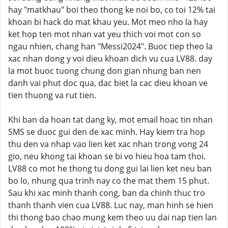
hay "matkhau" boi theo thong ke noi bo, co toi 12% tai
khoan bi hack do mat khau yeu. Mot meo nho la hay
ket hop ten mot nhan vat yeu thich voi mot con so
ngau nhien, chang han "Messi2024". Buoc tiep theo la
xac nhan dong y voi dieu khoan dich vu cua LV88. day
la mot buoc tuong chung don gian nhung ban nen
danh vai phut doc qua, dac biet la cac dieu khoan ve
tien thuong va rut tien.
Khi ban da hoan tat dang ky, mot email hoac tin nhan
SMS se duoc gui den de xac minh. Hay kiem tra hop
thu den va nhap vao lien ket xac nhan trong vong 24
gio, neu khong tai khoan se bi vo hieu hoa tam thoi.
LV88 co mot he thong tu dong gui lai lien ket neu ban
bo lo, nhung qua trinh nay co the mat them 15 phut.
Sau khi xac minh thanh cong, ban da chinh thuc tro
thanh thanh vien cua LV88. Luc nay, man hinh se hien
thi thong bao chao mung kem theo uu dai nap tien lan