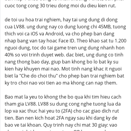
cuoc tong cong 30 trieu dong moi du dieu kien rut.
de toi uu hoa trai nghiem, hay tai ung dung di dong
cua LV88. ung dung nay co dung luong chi 45MB, tuong
thich voi ca iOS va Android, va cho phep ban dang
nhap bang van tay hoac Face ID. Theo khao sat tu 1.200
nguoi dung, toc do tai game tren ung dung nhanh hon
40% so voi trinh duyet web. dac biet, ung dung co tinh
nang thong bao day, giup ban khong bo lo bat ky su
kien hay khuyen mai nao. Mot tinh nang khac it nguoi
biet la "Che do choi thu" cho phep ban trai nghiem bat
ky tro choi nao voi tien ao ma khong can nap them.
Bao mat la yeu to khong the bo qua khi tim hieu cach
tham gia LV88. LV88 su dung cong nghe tuong lua da
lop va xac thuc hai yeu to (2FA) cho cac giao dich rut
tien. Ban nen kich hoat 2FA ngay sau khi dang ky de
bao ve tai khoan. Quy trinh nay chi mat 30 giay: vao