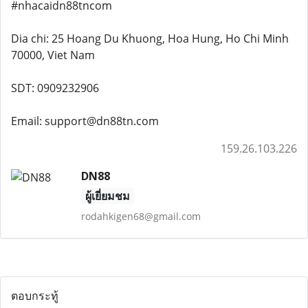
#nhacaidn88tncom
Dia chi: 25 Hoang Du Khuong, Hoa Hung, Ho Chi Minh
70000, Viet Nam
SDT: 0909232906
Email: support@dn88tn.com
159.26.103.226
DN88
ผู้เยี่ยมชม
rodahkigen68@gmail.com
ตอบกระทู้