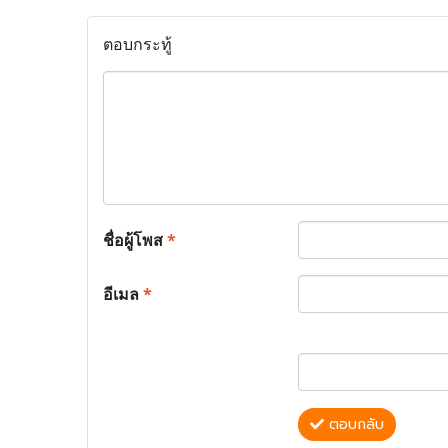
ตอบกระทู้
ชื่อผู้โพส
*
อีเมล
*
ตอบกลับ