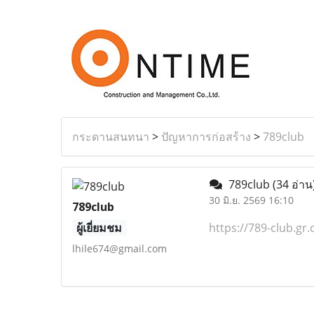
กระดานสนทนา
>
ปัญหาการก่อสร้าง
>
789club
789club
(34 อ่าน
30 มิ.ย. 2569 16:10
789club
ผู้เยี่ยมชม
https://789-club.gr
lhile674@gmail.com