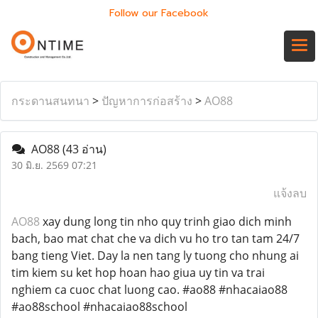
Follow our Facebook
กระดานสนทนา
>
ปัญหาการก่อสร้าง
>
AO88
AO88
(43 อ่าน)
30 มิ.ย. 2569 07:21
แจ้งลบ
AO88
xay dung long tin nho quy trinh giao dich minh
bach, bao mat chat che va dich vu ho tro tan tam 24/7
bang tieng Viet. Day la nen tang ly tuong cho nhung ai
tim kiem su ket hop hoan hao giua uy tin va trai
nghiem ca cuoc chat luong cao. #ao88 #nhacaiao88
#ao88school #nhacaiao88school