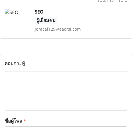
153.117.119.0
SEO
ผู้เยี่ยมชม
joracaf129@aaorsi.com
ตอบกระทู้
ชื่อผู้โพส
*