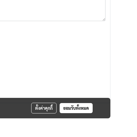
ตั้งค่าคุกกี้
ยอมรับทั้งหมด