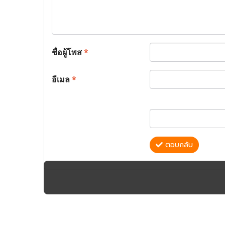
ชื่อผู้โพส
*
อีเมล
*
ตอบกลับ