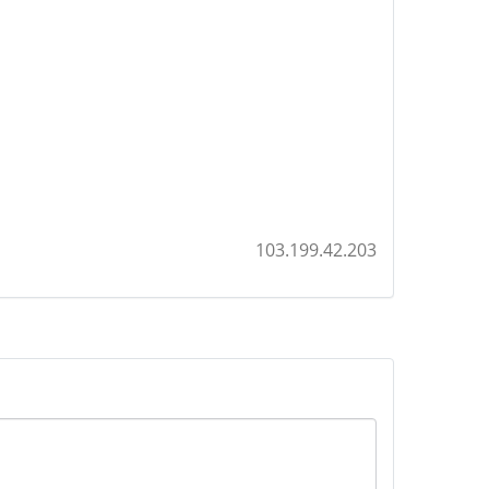
103.199.42.203