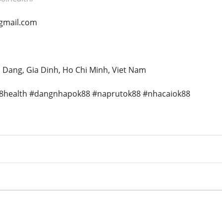
gmail.com
h Dang, Gia Dinh, Ho Chi Minh, Viet Nam
88health #dangnhapok88 #naprutok88 #nhacaiok88