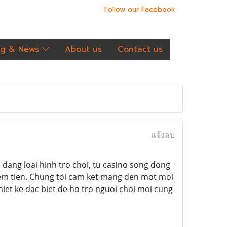
Follow our Facebook
og & News
About us
Contact us
แจ้งลบ
 dang loai hinh tro choi, tu casino song dong
iem tien. Chung toi cam ket mang den mot moi
iet ke dac biet de ho tro nguoi choi moi cung