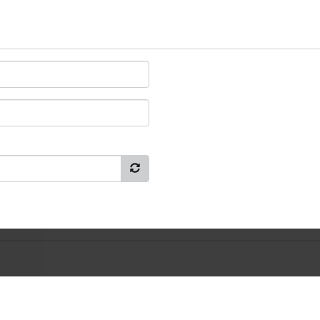
Copyright © 2014 All rights reserved by ontime.co.th