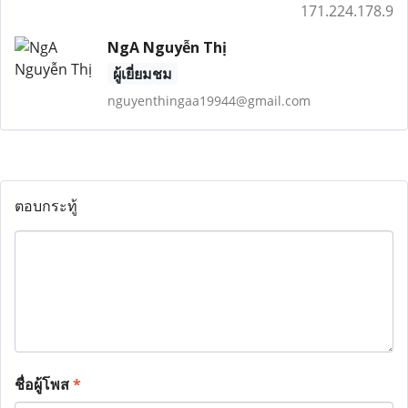
171.224.178.9
NgA Nguyễn Thị
ผู้เยี่ยมชม
nguyenthingaa19944@gmail.com
ตอบกระทู้
ชื่อผู้โพส
*