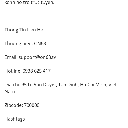
kenh ho tro truc tuyen.
Thong Tin Lien He
Thuong hieu: ON68
Email: support@on68.tv
Hotline: 0938 625 417
Dia chi: 95 Le Van Duyet, Tan Dinh, Ho Chi Minh, Viet
Nam
Zipcode: 700000
Hashtags