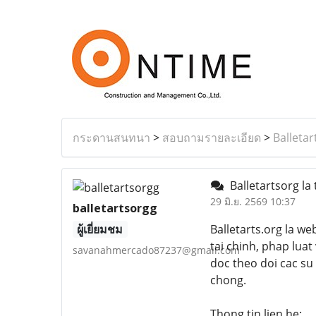
กระดานสนทนา
>
สอบถามรายละเอียด
>
Balletar
Balletartsorg la 
29 มิ.ย. 2569 10:37
balletartsorgg
ผู้เยี่ยมชม
Balletarts.org la w
tai chinh, phap lua
savanahmercado87237@gmail.com
doc theo doi cac su
chong.
Thong tin lien he: