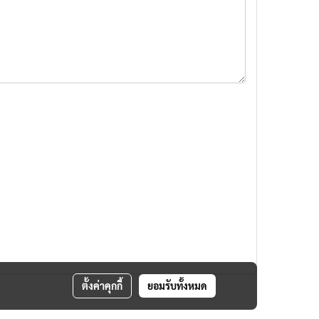
ตั้งค่าคุกกี้
ยอมรับทั้งหมด