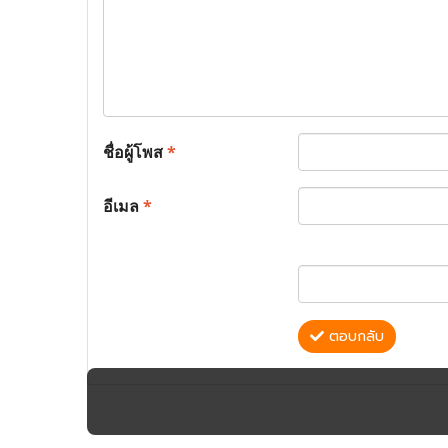
ชื่อผู้โพส
*
อีเมล
*
ตอบกลับ