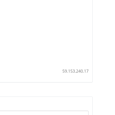
59.153.240.17