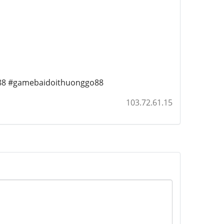
o88 #gamebaidoithuonggo88
103.72.61.15