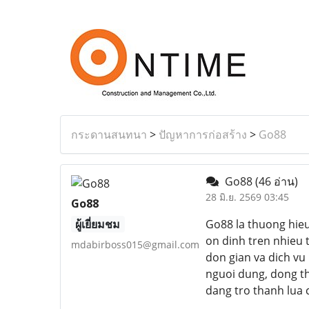
กระดานสนทนา
>
ปัญหาการก่อสร้าง
>
Go88
Go88
(46 อ่าน)
28 มิ.ย. 2569 03:45
Go88
ผู้เยี่ยมชม
Go88 la thuong hieu 
on dinh tren nhieu t
mdabirboss015@gmail.com
don gian va dich v
nguoi dung, dong th
dang tro thanh lua c