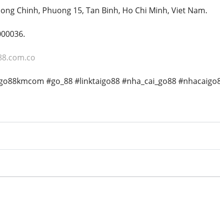
ruong Chinh, Phuong 15, Tan Binh, Ho Chi Minh, Viet Nam.
000036.
-88.com.co
go88kmcom #go_88 #linktaigo88 #nha_cai_go88 #nhacaig