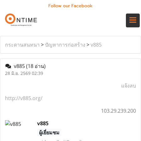
Follow our Facebook
กระดานสนทนา
>
ปัญหาการก่อสร้าง
>
v885
v885
(18 อ่าน)
28 มิ.ย. 2569 02:39
แจ้งลบ
http://v885.org/
103.29.239.200
v885
ผู้เยี่ยมชม