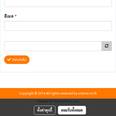
อีเมล
*
ตอบกลับ
Copyright © 2014 All rights reserved by ontime.co.th
Powered by
MakeWebEasy.com
ตั้งค่าคุกกี้
ยอมรับทั้งหมด