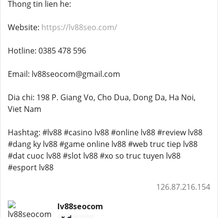
Thong tin lien he:
Website:
https://lv88seo.com/
Hotline: 0385 478 596
Email: lv88seocom@gmail.com
Dia chi: 198 P. Giang Vo, Cho Dua, Dong Da, Ha Noi,
Viet Nam
Hashtag: #lv88 #casino lv88 #online lv88 #review lv88
#dang ky lv88 #game online lv88 #web truc tiep lv88
#dat cuoc lv88 #slot lv88 #xo so truc tuyen lv88
#esport lv88
126.87.216.154
lv88seocom