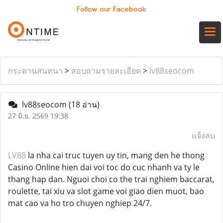
Follow our Facebook
กระดานสนทนา
>
สอบถามรายละเอียด
>
lv88seocom
lv88seocom
(18 อ่าน)
27 มิ.ย. 2569 19:38
แจ้งลบ
LV88
la nha cai truc tuyen uy tin, mang den he thong
Casino Online hien dai voi toc do cuc nhanh va ty le
thang hap dan. Nguoi choi co the trai nghiem baccarat,
roulette, tai xiu va slot game voi giao dien muot, bao
mat cao va ho tro chuyen nghiep 24/7.