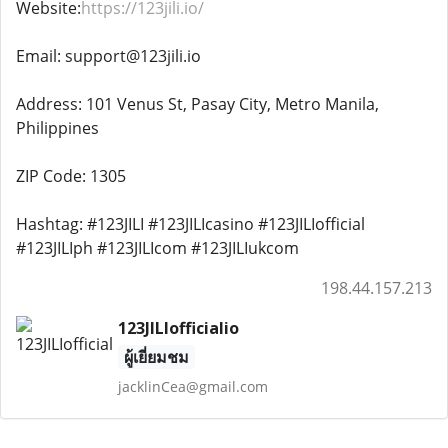
Website:
https://123jili.io/
Email: support@123jili.io
Address: 101 Venus St, Pasay City, Metro Manila,
Philippines
ZIP Code: 1305
Hashtag: #123JILI #123JILIcasino #123JILIofficial
#123JILIph #123JILIcom #123JILIukcom
198.44.157.213
123JILIofficialio
ผู้เยี่ยมชม
jacklinCea@gmail.com