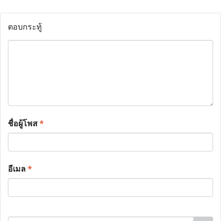
ตอบกระทู้
ชื่อผู้โพส
*
อีเมล
*