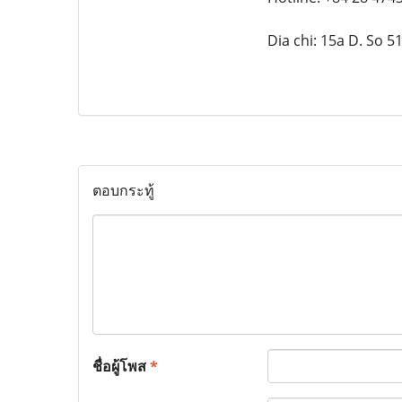
Dia chi: 15a D. So 
ตอบกระทู้
ชื่อผู้โพส
*