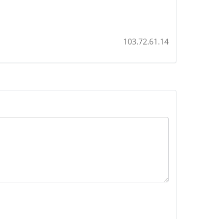
103.72.61.14