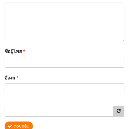
ชื่อผู้โพส
*
อีเมล
*
ตอบกลับ