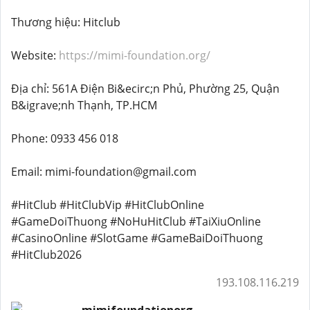
Thương hiệu: Hitclub
Website:
https://mimi-foundation.org/
Địa chỉ: 561A Điện Bi&ecirc;n Phủ, Phường 25, Quận
B&igrave;nh Thạnh, TP.HCM
Phone: 0933 456 018
Email: mimi-foundation@gmail.com
#HitClub #HitClubVip #HitClubOnline
#GameDoiThuong #NoHuHitClub #TaiXiuOnline
#CasinoOnline #SlotGame #GameBaiDoiThuong
#HitClub2026
193.108.116.219