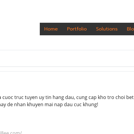
Home
Portfolio
Solutions
Bl
a cuoc truc tuyen uy tin hang dau, cung cap kho tro choi bet 
ay de nhan khuyen mai nap dau cuc khung!
88ee.com/