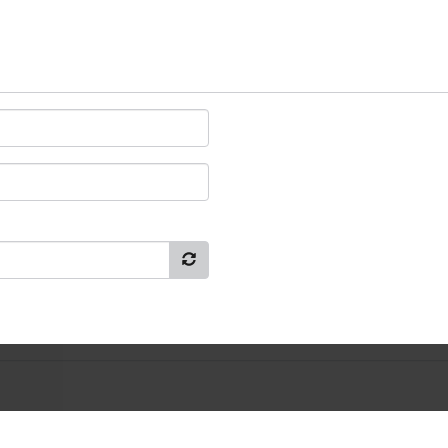
Copyright © 2014 All rights reserved by ontime.co.th