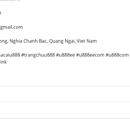
9
gmail.com
Dong, Nghia Chanh Bac, Quang Ngai, Viet Nam
hacaiu888 #trangchuu888 #u888ee #u888eecom #u888com
ink