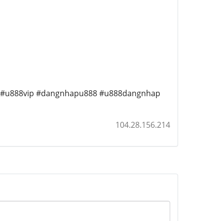
 #u888vip #dangnhapu888 #u888dangnhap
104.28.156.214