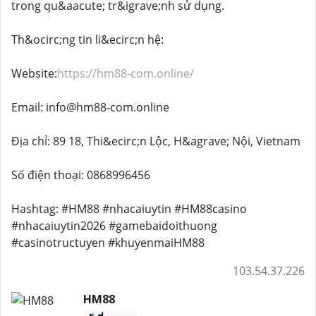
trong qu&aacute; tr&igrave;nh sử dụng.
Th&ocirc;ng tin li&ecirc;n hệ:
Website:
https://hm88-com.online/
Email: info@hm88-com.online
Địa chỉ: 89 18, Thi&ecirc;n Lộc, H&agrave; Nội, Vietnam
Số điện thoại: 0868996456
Hashtag: #HM88 #nhacaiuytin #HM88casino
#nhacaiuytin2026 #gamebaidoithuong
#casinotructuyen #khuyenmaiHM88
103.54.37.226
HM88