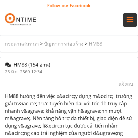
Follow our Facebook
กระดานสนทนา
>
ปัญหาการก่อสร้าง
>
HM88
HM88
(154 อ่าน)
25 มิ.ย. 2569 12:34
แจ้งลบ
HM88 hướng đến việc x&acirc;y dựng m&ocirc;i trường
giải tr&iacute; trực tuyến hiện đại với tốc độ truy cập
nhanh v&agrave; khả năng vận h&agrave;nh mượt
m&agrave;. Nền tảng hỗ trợ đa thiết bị, giao diện dễ sử
dụng v&agrave; li&ecirc;n tục được cải tiến nhằm
n&acirc;ng cao trải nghiệm của người d&ugrave;ng