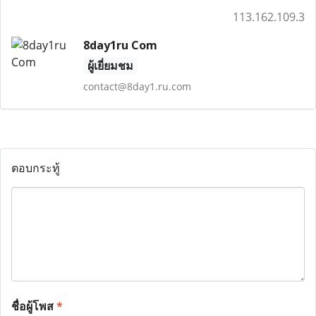
113.162.109.3
8day1ru Com
ผู้เยี่ยมชม
contact@8day1.ru.com
ตอบกระทู้
ชื่อผู้โพส
*