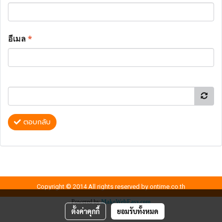
อีเมล
*
ตอบกลับ
Copyright © 2014 All rights reserved by ontime.co.th
Powered by
MakeWebEasy.com
ตั้งค่าคุกกี้
ยอมรับทั้งหมด