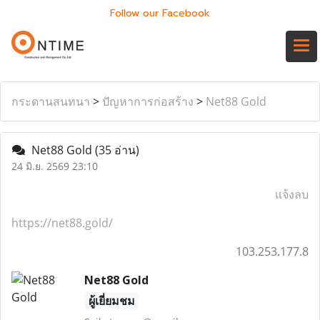
Follow our Facebook
กระดานสนทนา
>
ปัญหาการก่อสร้าง
>
Net88 Gold
Net88 Gold
(35 อ่าน)
24 มิ.ย. 2569 23:10
แจ้งลบ
https://net88.gold/
103.253.177.8
Net88 Gold
ผู้เยี่ยมชม