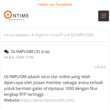
Follow our Facebook
กระดานสนทนา
>
ปัญหาการก่อสร้าง
>
OLYMPUS88
OLYMPUS88
(32 อ่าน)
24 มิ.ย. 2569 17:06
แจ้งลบ
OLYMPUS88 adalah situs slot online yang telah
dipercayai oleh jutaan member sebagai arena terbaik
untuk bermain gates of olympus 1000 dengan fitur
lengkap RTP tertinggi.
Website:
https://www.olympus88.com/