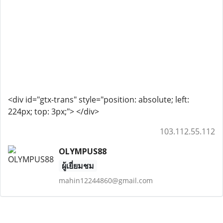
<div id="gtx-trans" style="position: absolute; left:
224px; top: 3px;"> </div>
103.112.55.112
OLYMPUS88
ผู้เยี่ยมชม
mahin12244860@gmail.com