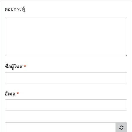
ตอบกระทู้
ชื่อผู้โพส
*
อีเมล
*