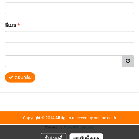
อีเมล
*
ตอบกลับ
Copyright © 2014 All rights reserved by ontime.co.th
Powered by
MakeWebEasy.com
ตั้งค่าคุกกี้
ยอมรับทั้งหมด