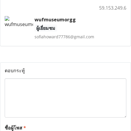
59.153.249.6
wufmuseumorgg
ผู้เยี่ยมชม
sofiahoward77786@gmail.com
ตอบกระทู้
ชื่อผู้โพส
*