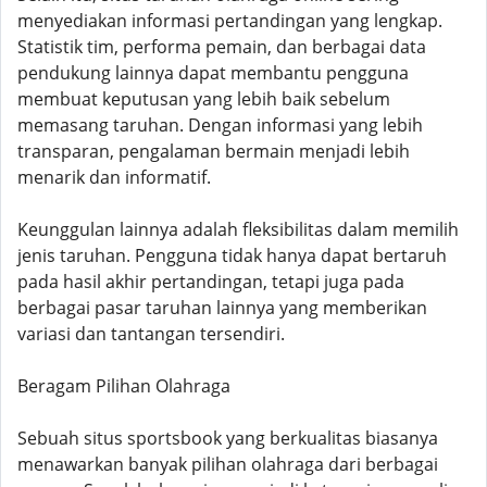
menyediakan informasi pertandingan yang lengkap.
Statistik tim, performa pemain, dan berbagai data
pendukung lainnya dapat membantu pengguna
membuat keputusan yang lebih baik sebelum
memasang taruhan. Dengan informasi yang lebih
transparan, pengalaman bermain menjadi lebih
menarik dan informatif.
Keunggulan lainnya adalah fleksibilitas dalam memilih
jenis taruhan. Pengguna tidak hanya dapat bertaruh
pada hasil akhir pertandingan, tetapi juga pada
berbagai pasar taruhan lainnya yang memberikan
variasi dan tantangan tersendiri.
Beragam Pilihan Olahraga
Sebuah situs sportsbook yang berkualitas biasanya
menawarkan banyak pilihan olahraga dari berbagai