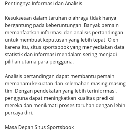
Pentingnya Informasi dan Analisis
Kesuksesan dalam taruhan olahraga tidak hanya
bergantung pada keberuntungan. Banyak pemain
memanfaatkan informasi dan analisis pertandingan
untuk membuat keputusan yang lebih tepat. Oleh
karena itu, situs sportsbook yang menyediakan data
statistik dan informasi mendalam sering menjadi
pilihan utama para pengguna.
Analisis pertandingan dapat membantu pemain
memahami kekuatan dan kelemahan masing-masing
tim. Dengan pendekatan yang lebih terinformasi,
pengguna dapat meningkatkan kualitas prediksi
mereka dan menikmati proses taruhan dengan lebih
percaya diri.
Masa Depan Situs Sportsbook