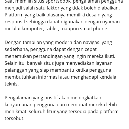
Saat memilih situs sportsbook, pengalaman pengguna
menjadi salah satu faktor yang tidak boleh diabaikan.
Platform yang baik biasanya memiliki desain yang
responsif sehingga dapat digunakan dengan nyaman
melalui komputer, tablet, maupun smartphone.
Dengan tampilan yang modern dan navigasi yang
sederhana, pengguna dapat dengan cepat
menemukan pertandingan yang ingin mereka ikuti.
Selain itu, banyak situs juga menyediakan layanan
pelanggan yang siap membantu ketika pengguna
membutuhkan informasi atau menghadapi kendala
teknis.
Pengalaman yang positif akan meningkatkan
kenyamanan pengguna dan membuat mereka lebih
menikmati seluruh fitur yang tersedia pada platform
tersebut.