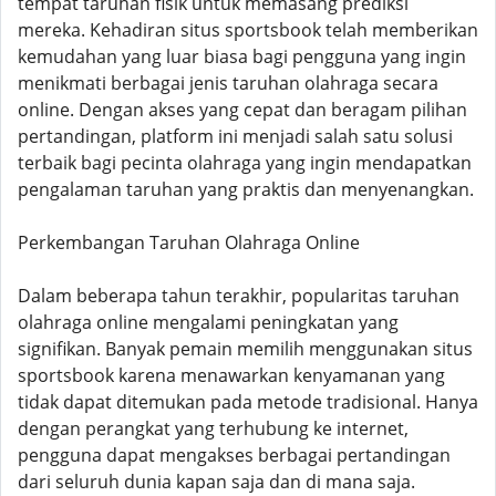
tempat taruhan fisik untuk memasang prediksi
mereka. Kehadiran situs sportsbook telah memberikan
kemudahan yang luar biasa bagi pengguna yang ingin
menikmati berbagai jenis taruhan olahraga secara
online. Dengan akses yang cepat dan beragam pilihan
pertandingan, platform ini menjadi salah satu solusi
terbaik bagi pecinta olahraga yang ingin mendapatkan
pengalaman taruhan yang praktis dan menyenangkan.
Perkembangan Taruhan Olahraga Online
Dalam beberapa tahun terakhir, popularitas taruhan
olahraga online mengalami peningkatan yang
signifikan. Banyak pemain memilih menggunakan situs
sportsbook karena menawarkan kenyamanan yang
tidak dapat ditemukan pada metode tradisional. Hanya
dengan perangkat yang terhubung ke internet,
pengguna dapat mengakses berbagai pertandingan
dari seluruh dunia kapan saja dan di mana saja.