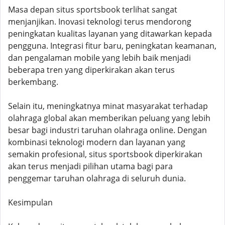
Masa depan situs sportsbook terlihat sangat
menjanjikan. Inovasi teknologi terus mendorong
peningkatan kualitas layanan yang ditawarkan kepada
pengguna. Integrasi fitur baru, peningkatan keamanan,
dan pengalaman mobile yang lebih baik menjadi
beberapa tren yang diperkirakan akan terus
berkembang.
Selain itu, meningkatnya minat masyarakat terhadap
olahraga global akan memberikan peluang yang lebih
besar bagi industri taruhan olahraga online. Dengan
kombinasi teknologi modern dan layanan yang
semakin profesional, situs sportsbook diperkirakan
akan terus menjadi pilihan utama bagi para
penggemar taruhan olahraga di seluruh dunia.
Kesimpulan