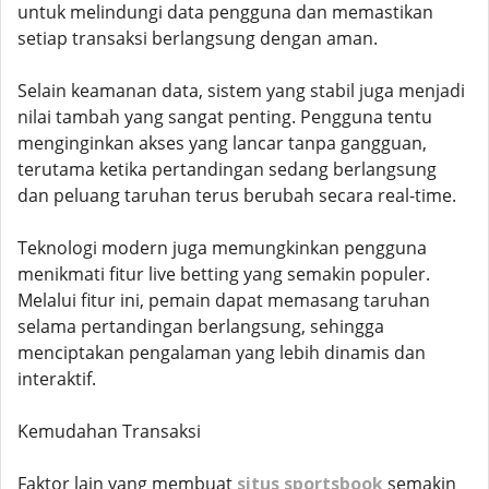
untuk melindungi data pengguna dan memastikan
setiap transaksi berlangsung dengan aman.
Selain keamanan data, sistem yang stabil juga menjadi
nilai tambah yang sangat penting. Pengguna tentu
menginginkan akses yang lancar tanpa gangguan,
terutama ketika pertandingan sedang berlangsung
dan peluang taruhan terus berubah secara real-time.
Teknologi modern juga memungkinkan pengguna
menikmati fitur live betting yang semakin populer.
Melalui fitur ini, pemain dapat memasang taruhan
selama pertandingan berlangsung, sehingga
menciptakan pengalaman yang lebih dinamis dan
interaktif.
Kemudahan Transaksi
Faktor lain yang membuat
situs sportsbook
semakin