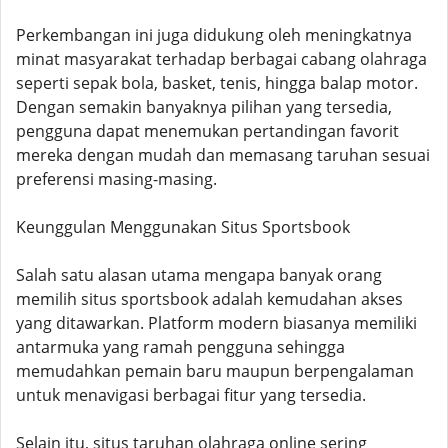
Perkembangan ini juga didukung oleh meningkatnya
minat masyarakat terhadap berbagai cabang olahraga
seperti sepak bola, basket, tenis, hingga balap motor.
Dengan semakin banyaknya pilihan yang tersedia,
pengguna dapat menemukan pertandingan favorit
mereka dengan mudah dan memasang taruhan sesuai
preferensi masing-masing.
Keunggulan Menggunakan Situs Sportsbook
Salah satu alasan utama mengapa banyak orang
memilih situs sportsbook adalah kemudahan akses
yang ditawarkan. Platform modern biasanya memiliki
antarmuka yang ramah pengguna sehingga
memudahkan pemain baru maupun berpengalaman
untuk menavigasi berbagai fitur yang tersedia.
Selain itu, situs taruhan olahraga online sering