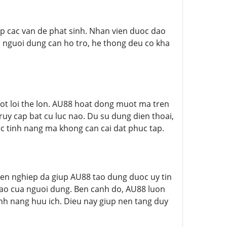
ap cac van de phat sinh. Nhan vien duoc dao
ao nguoi dung can ho tro, he thong deu co kha
mot loi the lon. AU88 hoat dong muot ma tren
uy cap bat cu luc nao. Du su dung dien thoai,
c tinh nang ma khong can cai dat phuc tap.
uyen nghiep da giup AU88 tao dung duoc uy tin
cao cua nguoi dung. Ben canh do, AU88 luon
inh nang huu ich. Dieu nay giup nen tang duy