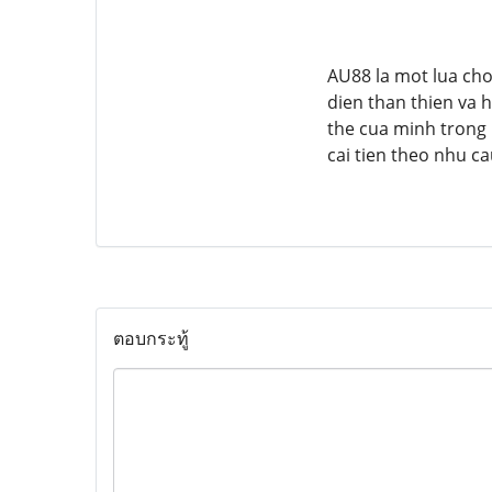
AU88 la mot lua cho
dien than thien va 
the cua minh trong 
cai tien theo nhu c
ตอบกระทู้