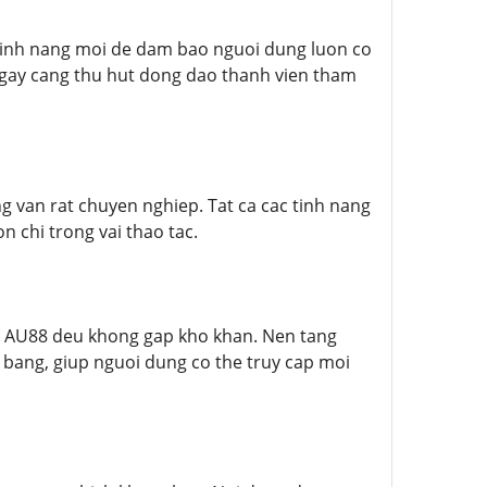
 tinh nang moi de dam bao nguoi dung luon co
 ngay cang thu hut dong dao thanh vien tham
 van rat chuyen nghiep. Tat ca cac tinh nang
 chi trong vai thao tac.
ua AU88 deu khong gap kho khan. Nen tang
h bang, giup nguoi dung co the truy cap moi