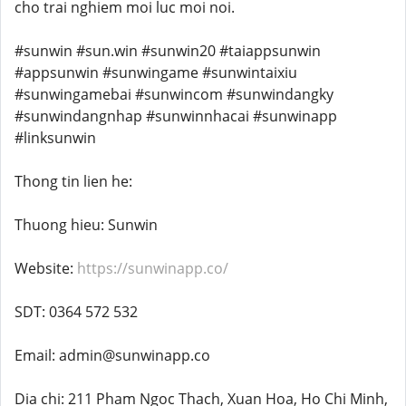
cho trai nghiem moi luc moi noi.
#sunwin #sun.win #sunwin20 #taiappsunwin
#appsunwin #sunwingame #sunwintaixiu
#sunwingamebai #sunwincom #sunwindangky
#sunwindangnhap #sunwinnhacai #sunwinapp
#linksunwin
Thong tin lien he:
Thuong hieu: Sunwin
Website:
https://sunwinapp.co/
SDT: 0364 572 532
Email: admin@sunwinapp.co
Dia chi: 211 Pham Ngoc Thach, Xuan Hoa, Ho Chi Minh,