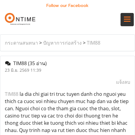
Follow our Facebook
กระดานสนทนา
>
ปัญหาการก่อสร้าง
>
TIM88
TIM88
(35 อ่าน)
23 มิ.ย. 2569 11:39
แจ้งลบ
TIM88
la dia chi giai tri truc tuyen danh cho nguoi yeu
thich ca cuoc voi nhieu chuyen muc hap dan va de tiep
can. Nguoi choi co the tham gia cuoc the thao, slot,
casino truc tiep va cac tro choi doi thuong tren he
thong duoc thiet ke tuong thich voi nhieu thiet bi khac
nhau. Quy trinh nap va rut tien duoc thuc hien nhanh