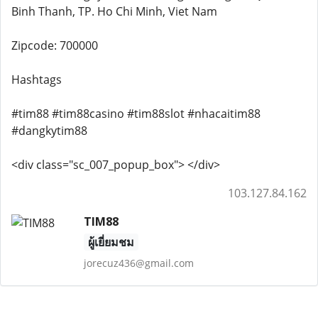
Binh Thanh, TP. Ho Chi Minh, Viet Nam
Zipcode: 700000
Hashtags
#tim88 #tim88casino #tim88slot #nhacaitim88
#dangkytim88
<div class="sc_007_popup_box"> </div>
103.127.84.162
TIM88
ผู้เยี่ยมชม
jorecuz436@gmail.com