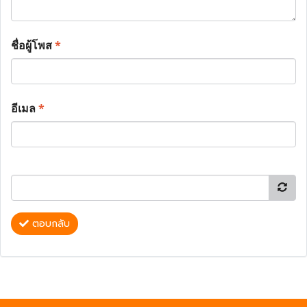
ชื่อผู้โพส
*
อีเมล
*
ตอบกลับ