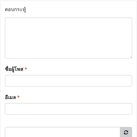
ตอบกระทู้
ชื่อผู้โพส
*
อีเมล
*