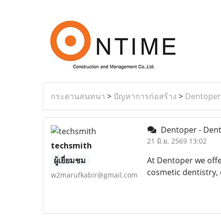
กระดานสนทนา
>
ปัญหาการก่อสร้าง
>
Dentoper 
Dentoper - Denta
21 มิ.ย. 2569 13:02
techsmith
ผู้เยี่ยมชม
At Dentoper we offe
cosmetic dentistry,
w2marufkabir@gmail.com