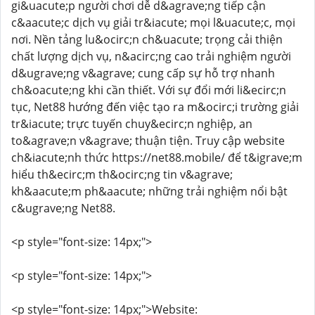
gi&uacute;p người chơi dễ d&agrave;ng tiếp cận
c&aacute;c dịch vụ giải tr&iacute; mọi l&uacute;c, mọi
nơi. Nền tảng lu&ocirc;n ch&uacute; trọng cải thiện
chất lượng dịch vụ, n&acirc;ng cao trải nghiệm người
d&ugrave;ng v&agrave; cung cấp sự hỗ trợ nhanh
ch&oacute;ng khi cần thiết. Với sự đổi mới li&ecirc;n
tục, Net88 hướng đến việc tạo ra m&ocirc;i trường giải
tr&iacute; trực tuyến chuy&ecirc;n nghiệp, an
to&agrave;n v&agrave; thuận tiện. Truy cập website
ch&iacute;nh thức https://net88.mobile/ để t&igrave;m
hiểu th&ecirc;m th&ocirc;ng tin v&agrave;
kh&aacute;m ph&aacute; những trải nghiệm nổi bật
c&ugrave;ng Net88.
<p style="font-size: 14px;">
<p style="font-size: 14px;">
<p style="font-size: 14px;">Website: