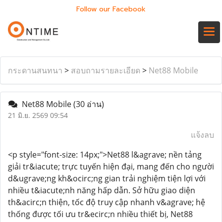
Follow our Facebook
กระดานสนทนา
>
สอบถามรายละเอียด
>
Net88 Mobile
Net88 Mobile
(30 อ่าน)
21 มิ.ย. 2569 09:54
แจ้งลบ
<p style="font-size: 14px;">Net88 l&agrave; nền tảng
giải tr&iacute; trực tuyến hiện đại, mang đến cho người
d&ugrave;ng kh&ocirc;ng gian trải nghiệm tiện lợi với
nhiều t&iacute;nh năng hấp dẫn. Sở hữu giao diện
th&acirc;n thiện, tốc độ truy cập nhanh v&agrave; hệ
thống được tối ưu tr&ecirc;n nhiều thiết bị, Net88