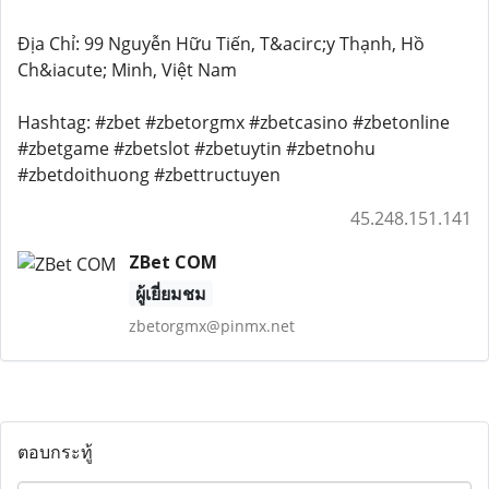
Địa Chỉ: 99 Nguyễn Hữu Tiến, T&acirc;y Thạnh, Hồ
Ch&iacute; Minh, Việt Nam
Hashtag: #zbet #zbetorgmx #zbetcasino #zbetonline
#zbetgame #zbetslot #zbetuytin #zbetnohu
#zbetdoithuong #zbettructuyen
45.248.151.141
ZBet COM
ผู้เยี่ยมชม
zbetorgmx@pinmx.net
ตอบกระทู้