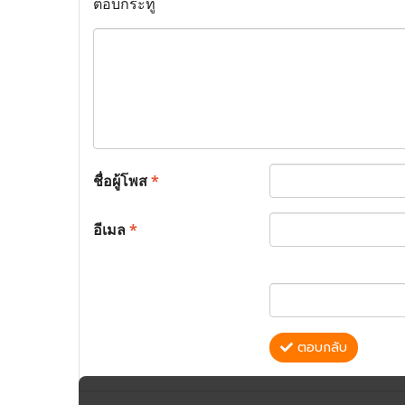
ตอบกระทู้
ชื่อผู้โพส
*
อีเมล
*
ตอบกลับ