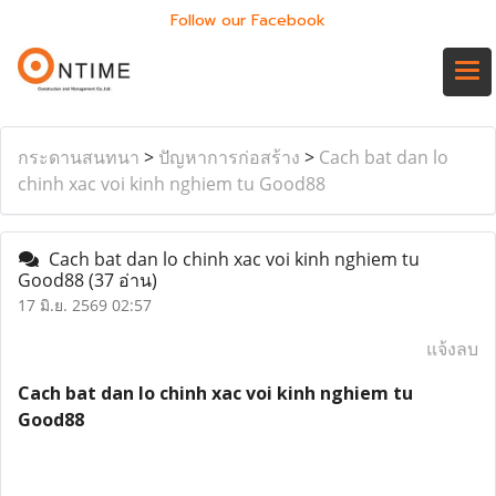
Follow our Facebook
กระดานสนทนา
>
ปัญหาการก่อสร้าง
>
Cach bat dan lo
chinh xac voi kinh nghiem tu Good88
Cach bat dan lo chinh xac voi kinh nghiem tu
Good88
(37 อ่าน)
17 มิ.ย. 2569 02:57
แจ้งลบ
Cach bat dan lo chinh xac voi kinh nghiem tu
Good88