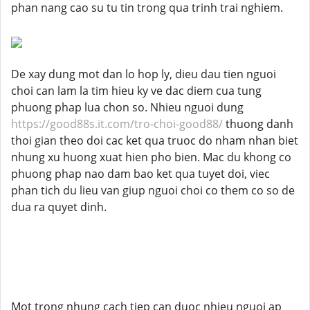
phan nang cao su tu tin trong qua trinh trai nghiem.
De xay dung mot dan lo hop ly, dieu dau tien nguoi
choi can lam la tim hieu ky ve dac diem cua tung
phuong phap lua chon so. Nhieu nguoi dung
https://good88s.it.com/tro-choi-good88/
thuong danh
thoi gian theo doi cac ket qua truoc do nham nhan biet
nhung xu huong xuat hien pho bien. Mac du khong co
phuong phap nao dam bao ket qua tuyet doi, viec
phan tich du lieu van giup nguoi choi co them co so de
dua ra quyet dinh.
Mot trong nhung cach tiep can duoc nhieu nguoi ap