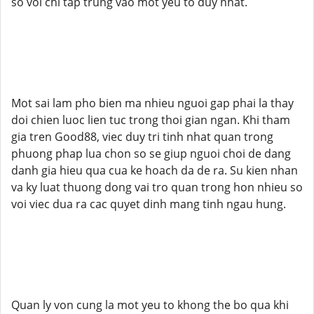
so voi chi tap trung vao mot yeu to duy nhat.
Mot sai lam pho bien ma nhieu nguoi gap phai la thay
doi chien luoc lien tuc trong thoi gian ngan. Khi tham
gia tren Good88, viec duy tri tinh nhat quan trong
phuong phap lua chon so se giup nguoi choi de dang
danh gia hieu qua cua ke hoach da de ra. Su kien nhan
va ky luat thuong dong vai tro quan trong hon nhieu so
voi viec dua ra cac quyet dinh mang tinh ngau hung.
Quan ly von cung la mot yeu to khong the bo qua khi