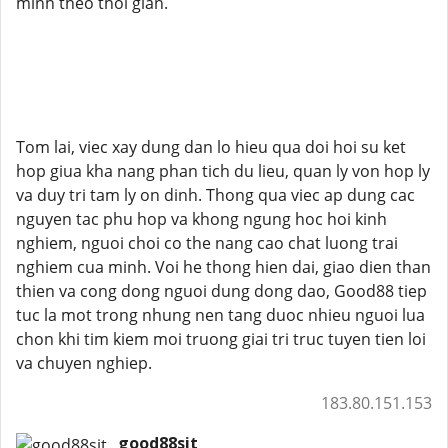
minh theo thoi gian.
Tom lai, viec xay dung dan lo hieu qua doi hoi su ket
hop giua kha nang phan tich du lieu, quan ly von hop ly
va duy tri tam ly on dinh. Thong qua viec ap dung cac
nguyen tac phu hop va khong ngung hoc hoi kinh
nghiem, nguoi choi co the nang cao chat luong trai
nghiem cua minh. Voi he thong hien dai, giao dien than
thien va cong dong nguoi dung dong dao, Good88 tiep
tuc la mot trong nhung nen tang duoc nhieu nguoi lua
chon khi tim kiem moi truong giai tri truc tuyen tien loi
va chuyen nghiep.
183.80.151.153
good88sit