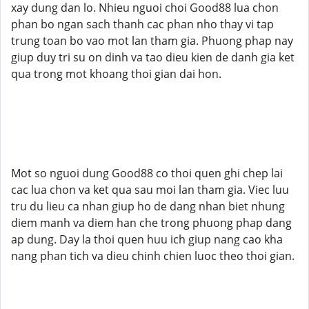
xay dung dan lo. Nhieu nguoi choi Good88 lua chon
phan bo ngan sach thanh cac phan nho thay vi tap
trung toan bo vao mot lan tham gia. Phuong phap nay
giup duy tri su on dinh va tao dieu kien de danh gia ket
qua trong mot khoang thoi gian dai hon.
Mot so nguoi dung Good88 co thoi quen ghi chep lai
cac lua chon va ket qua sau moi lan tham gia. Viec luu
tru du lieu ca nhan giup ho de dang nhan biet nhung
diem manh va diem han che trong phuong phap dang
ap dung. Day la thoi quen huu ich giup nang cao kha
nang phan tich va dieu chinh chien luoc theo thoi gian.