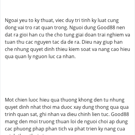
Ngoai yeu to ky thuat, viec duy tri tinh ky luat cung
dong vai tro rat quan trong. Nguoi dung Good88 nen
dat ra gioi han cu the cho tung giai doan trai nghiem va
tuan thu cac nguyen tac da de ra. Dieu nay giup han
che nhung quyet dinh thieu kiem soat va nang cao hieu
qua quan ly nguon luc ca nhan.
Mot chien luoc hieu qua thuong khong den tu nhung
quyet dinh nhat thoi ma duoc xay dung thong qua qua
trinh quan sat, ghi nhan va dieu chinh lien tuc. Good88
mang den moi truong thuan loi de nguoi choi ap dung
cac phuong phap phan tich va phat trien ky nang cua