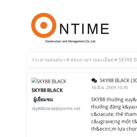
กระดานสนทนา
>
สอบถามรายละเอียด
>
SKY88 
SKY88 BLACK
(3
16 มิ.ย. 2569 10:35
SKY88 BLACK
ผู้เยี่ยมชม
SKY88 thường xuy&e
thưởng đăng k&yacu
sky88blackk@pinmx.net
c&oacute; thể tham 
c&ugrave;ng một t&
th&ecirc;m lựa chọn