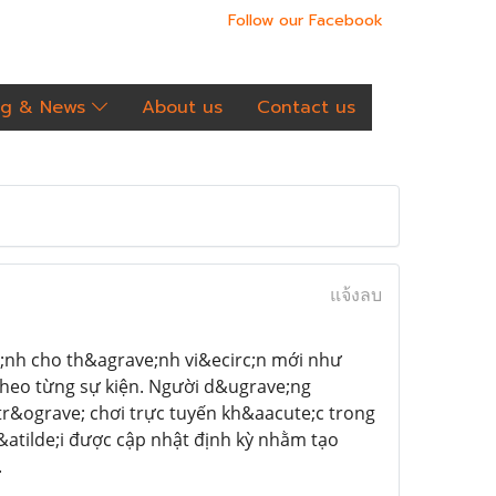
Follow our Facebook
og & News
About us
Contact us
แจ้งลบ
;nh cho th&agrave;nh vi&ecirc;n mới như
theo từng sự kiện. Người d&ugrave;ng
 tr&ograve; chơi trực tuyến kh&aacute;c trong
atilde;i được cập nhật định kỳ nhằm tạo
.