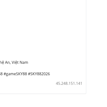
hệ An, Việt Nam
88 #gameSKY88 #SKY882026
45.248.151.141