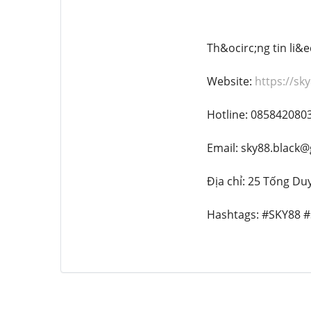
Th&ocirc;ng tin li&e
Website:
https://sky
Hotline: 085842080
Email: sky88.black
Địa chỉ: 25 Tống Du
Hashtags: #SKY88 