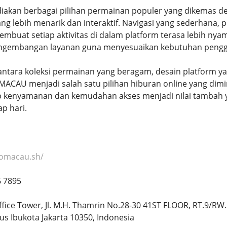
diakan berbagai pilihan permainan populer yang dikemas 
g lebih menarik dan interaktif. Navigasi yang sederhana, 
buat setiap aktivitas di dalam platform terasa lebih nya
gembangan layanan guna menyesuaikan kebutuhan penggun
ntara koleksi permainan yang beragam, desain platform yan
MACAU menjadi salah satu pilihan hiburan online yang dimi
 kenyamanan dan kemudahan akses menjadi nilai tambah y
ap hari.
tomacau.sh/
6 7895
ffice Tower, Jl. M.H. Thamrin No.28-30 41ST FLOOR, RT.9/RW
s Ibukota Jakarta 10350, Indonesia