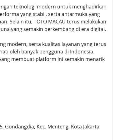
dengan teknologi modern untuk menghadirkan
performa yang stabil, serta antarmuka yang
man. Selain itu, TOTO MACAU terus melakukan
a yang semakin berkembang di era digital.
g modern, serta kualitas layanan yang terus
nati oleh banyak pengguna di Indonesia.
ang membuat platform ini semakin menarik
.5, Gondangdia, Kec. Menteng, Kota Jakarta