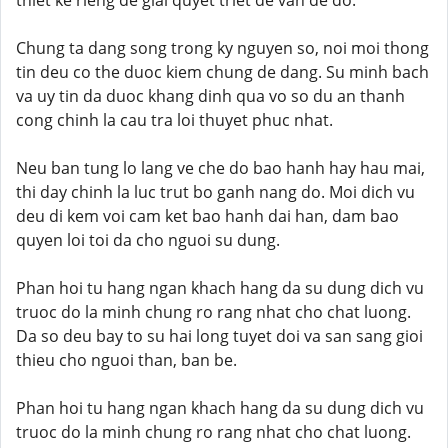
thiet ke rieng de giai quyet triet de van de do.
Chung ta dang song trong ky nguyen so, noi moi thong
tin deu co the duoc kiem chung de dang. Su minh bach
va uy tin da duoc khang dinh qua vo so du an thanh
cong chinh la cau tra loi thuyet phuc nhat.
Neu ban tung lo lang ve che do bao hanh hay hau mai,
thi day chinh la luc trut bo ganh nang do. Moi dich vu
deu di kem voi cam ket bao hanh dai han, dam bao
quyen loi toi da cho nguoi su dung.
Phan hoi tu hang ngan khach hang da su dung dich vu
truoc do la minh chung ro rang nhat cho chat luong.
Da so deu bay to su hai long tuyet doi va san sang gioi
thieu cho nguoi than, ban be.
Phan hoi tu hang ngan khach hang da su dung dich vu
truoc do la minh chung ro rang nhat cho chat luong.