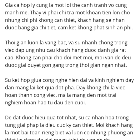
Gia ca hop ly cung la mot loi the canh tranh vo cung
manh me. Thay vi phai chi tra mot khoan tien lon cho
nhung chi phi khong can thiet, khach hang se nhan
duoc bang gia chi tiet, cam ket khong phat sinh an phi.
Thoi gian luon la vang bac, va su nhanh chong trong
viec dap ung nhu cau khach hang duoc danh gia rat
cao. Khong can phai cho doi met moi, moi van de deu
duoc giai quyet gon gang trong thoi gian ngan nhat.
Su ket hop giua cong nghe hien dai va kinh nghiem day
dan mang lai ket qua dot pha. Day khong chi la viec
hoan thanh cong viec, ma la mang den mot trai
nghiem hoan hao tu dau den cuoi.
De dat duoc hieu qua tot nhat, su ca nhan hoa trong
tung giai phap la dieu cuc ky can thiet. Moi khach hang
la mot bai toan rieng biet va luon co nhung phuong an