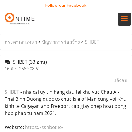
Follow our Facebook
กระดานสนทนา
>
ปัญหาการก่อสร้าง
>
SHBET
SHBET
(33 อ่าน)
16 มิ.ย. 2569 08:51
แจ้งลบ
SHBET
- nha cai uy tin hang dau tai khu vuc Chau A -
Thai Binh Duong duoc to chuc Isle of Man cung voi Khu
kinh te Cagayan and Freeport cap giay phep hoat dong
hop phap tu nam 2021.
Website:
https://sshbet.io/