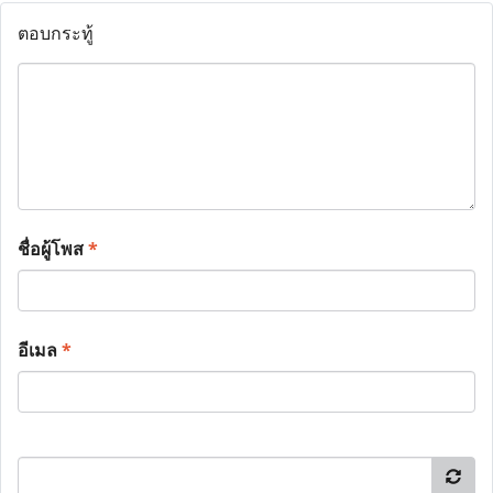
ตอบกระทู้
ชื่อผู้โพส
*
อีเมล
*