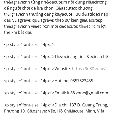
th&agrave;nh từng nh&oacute;m nội dung ri&ecirc;ng
để người chơi dễ lựa chọn. C&aacute;c chương
tr&igrave;nh thưởng đăng k&yacute;, ưu đ&atilde;i nạp
đầu v&agrave; qu&agrave; theo sự kiện gi&uacute;p
th&agrave;nh vi&ecirc;n mới c&oacute; th&ecirc;m lợi
thế khi bắt đầu.
<p style="font-size: 14px;">
<p style="font-size: 14px;">Th&ocirc;ng tin li&ecirc;n hệ
<p style="font-size: 14px;">Website:
https://lu88.zone/
<p style="font-size: 14px;">Hotline: 0357823455
<p style="font-size: 14px;">Email: lu88.zone@gmail.com
<p style="font-size: 14px;">Địa chỉ: 137 Đ. Quang Trung,
Phường 10, G&ograve; Vấp, Hồ Ch&iacute; Minh, Việt