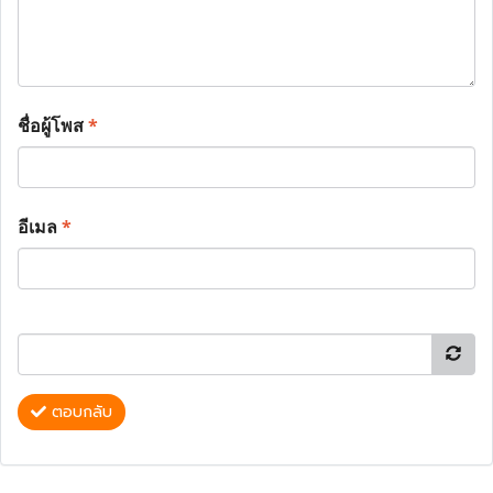
ชื่อผู้โพส
*
อีเมล
*
ตอบกลับ