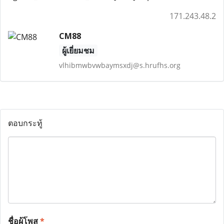
171.243.48.2
CM88
ผู้เยี่ยมชม
vlhibmwbvwbaymsxdj@s.hrufhs.org
ตอบกระทู้
ชื่อผู้โพส
*