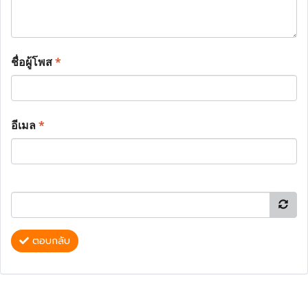
ชื่อผู้โพส
*
อีเมล
*
ตอบกลับ