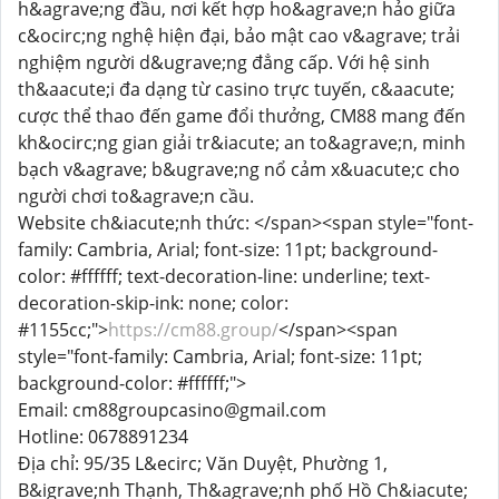
h&agrave;ng đầu, nơi kết hợp ho&agrave;n hảo giữa
c&ocirc;ng nghệ hiện đại, bảo mật cao v&agrave; trải
nghiệm người d&ugrave;ng đẳng cấp. Với hệ sinh
th&aacute;i đa dạng từ casino trực tuyến, c&aacute;
cược thể thao đến game đổi thưởng, CM88 mang đến
kh&ocirc;ng gian giải tr&iacute; an to&agrave;n, minh
bạch v&agrave; b&ugrave;ng nổ cảm x&uacute;c cho
người chơi to&agrave;n cầu.
Website ch&iacute;nh thức: </span><span style="font-
family: Cambria, Arial; font-size: 11pt; background-
color: #ffffff; text-decoration-line: underline; text-
decoration-skip-ink: none; color:
#1155cc;">
https://cm88.group/
</span><span
style="font-family: Cambria, Arial; font-size: 11pt;
background-color: #ffffff;">
Email: cm88groupcasino@gmail.com
Hotline: 0678891234
Địa chỉ: 95/35 L&ecirc; Văn Duyệt, Phường 1,
B&igrave;nh Thạnh, Th&agrave;nh phố Hồ Ch&iacute;