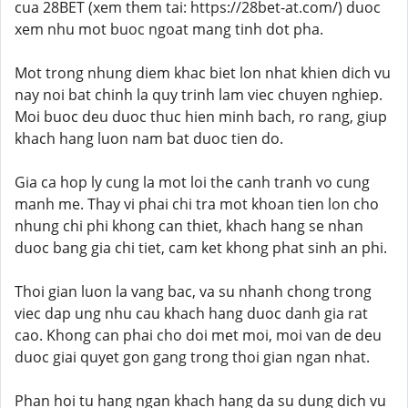
cua 28BET (xem them tai: https://28bet-at.com/) duoc
xem nhu mot buoc ngoat mang tinh dot pha.
Mot trong nhung diem khac biet lon nhat khien dich vu
nay noi bat chinh la quy trinh lam viec chuyen nghiep.
Moi buoc deu duoc thuc hien minh bach, ro rang, giup
khach hang luon nam bat duoc tien do.
Gia ca hop ly cung la mot loi the canh tranh vo cung
manh me. Thay vi phai chi tra mot khoan tien lon cho
nhung chi phi khong can thiet, khach hang se nhan
duoc bang gia chi tiet, cam ket khong phat sinh an phi.
Thoi gian luon la vang bac, va su nhanh chong trong
viec dap ung nhu cau khach hang duoc danh gia rat
cao. Khong can phai cho doi met moi, moi van de deu
duoc giai quyet gon gang trong thoi gian ngan nhat.
Phan hoi tu hang ngan khach hang da su dung dich vu