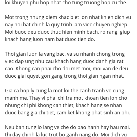
loi khuyen phu hop nhat cho tung truong hop cu the.
Mot trong nhung diem khac biet lon nhat khien dich vu
nay noi bat chinh la quy trinh lam viec chuyen nghiep.
Moi buoc deu duoc thuc hien minh bach, ro rang, giup
khach hang luon nam bat duoc tien do.
Thoi gian luon la vang bac, va su nhanh chong trong
viec dap ung nhu cau khach hang duoc danh gia rat
cao. Khong can phai cho doi met moi, moi van de deu
duoc giai quyet gon gang trong thoi gian ngan nhat.
Gia ca hop ly cung la mot loi the canh tranh vo cung
manh me. Thay vi phai chi tra mot khoan tien lon cho
nhung chi phi khong can thiet, khach hang se nhan
duoc bang gia chi tiet, cam ket khong phat sinh an phi.
Neu ban tung lo lang ve che do bao hanh hay hau mai,
thi day chinh la luc trut bo ganh nang do. Moi dich vu