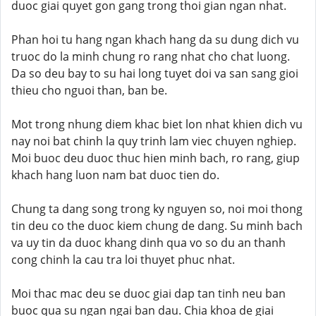
duoc giai quyet gon gang trong thoi gian ngan nhat.
Phan hoi tu hang ngan khach hang da su dung dich vu
truoc do la minh chung ro rang nhat cho chat luong.
Da so deu bay to su hai long tuyet doi va san sang gioi
thieu cho nguoi than, ban be.
Mot trong nhung diem khac biet lon nhat khien dich vu
nay noi bat chinh la quy trinh lam viec chuyen nghiep.
Moi buoc deu duoc thuc hien minh bach, ro rang, giup
khach hang luon nam bat duoc tien do.
Chung ta dang song trong ky nguyen so, noi moi thong
tin deu co the duoc kiem chung de dang. Su minh bach
va uy tin da duoc khang dinh qua vo so du an thanh
cong chinh la cau tra loi thuyet phuc nhat.
Moi thac mac deu se duoc giai dap tan tinh neu ban
buoc qua su ngan ngai ban dau. Chia khoa de giai