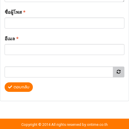
ชื่อผู้โพส
*
อีเมล
*
ตอบกลับ
Copyright © 2014 All rights reserved by ontime.co.th