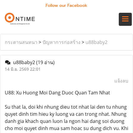
Follow our Facebook
กระดานสนทนา
>
ปัญหาการก่อสร้าง
>
u88baby2
u88baby2
(19 อ่าน)
14 มิ.ย. 2569 22:01
แจ้งลบ
U88: Xu Huong Moi Dang Duoc Quan Tam Nhat
Su that la, doi khi nhung dieu tot nhat lai den tu nhung
quyet dinh tim hieu ky luong va can trong nhat. Nhung
danh gia khach quan luon la ngon hai dang soi duong
cho moi quyet dinh mua sam hoac su dung dich vu. Khi