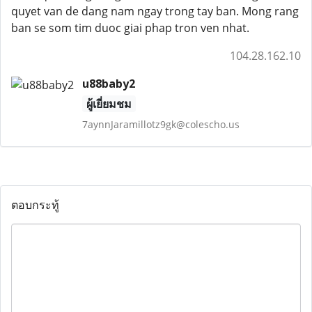
quyet van de dang nam ngay trong tay ban. Mong rang
ban se som tim duoc giai phap tron ven nhat.
104.28.162.10
u88baby2
ผู้เยี่ยมชม
7aynnJaramillotz9gk@colescho.us
ตอบกระทู้