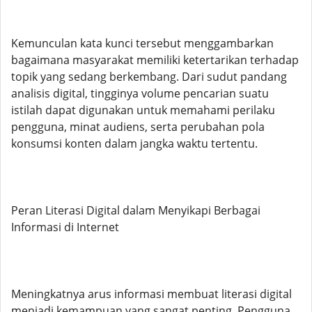
Kemunculan kata kunci tersebut menggambarkan
bagaimana masyarakat memiliki ketertarikan terhadap
topik yang sedang berkembang. Dari sudut pandang
analisis digital, tingginya volume pencarian suatu
istilah dapat digunakan untuk memahami perilaku
pengguna, minat audiens, serta perubahan pola
konsumsi konten dalam jangka waktu tertentu.
Peran Literasi Digital dalam Menyikapi Berbagai
Informasi di Internet
Meningkatnya arus informasi membuat literasi digital
menjadi kemampuan yang sangat penting. Pengguna