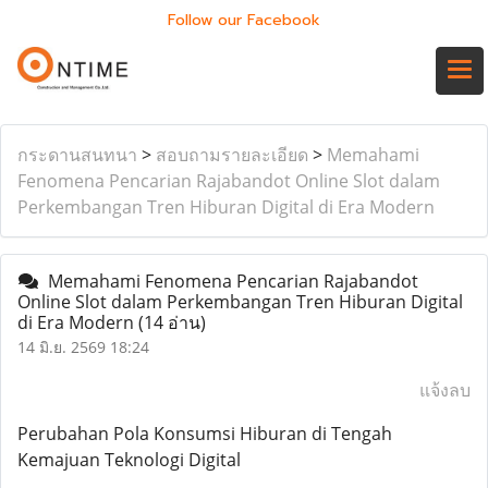
Follow our Facebook
กระดานสนทนา
>
สอบถามรายละเอียด
>
Memahami
Fenomena Pencarian Rajabandot Online Slot dalam
Perkembangan Tren Hiburan Digital di Era Modern
Memahami Fenomena Pencarian Rajabandot
Online Slot dalam Perkembangan Tren Hiburan Digital
di Era Modern
(14 อ่าน)
14 มิ.ย. 2569 18:24
แจ้งลบ
Perubahan Pola Konsumsi Hiburan di Tengah
Kemajuan Teknologi Digital