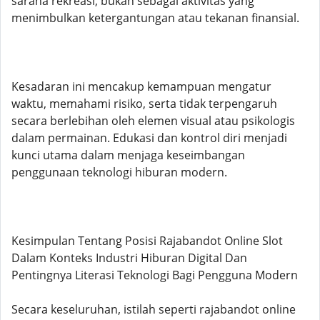
sarana rekreasi, bukan sebagai aktivitas yang
menimbulkan ketergantungan atau tekanan finansial.
Kesadaran ini mencakup kemampuan mengatur
waktu, memahami risiko, serta tidak terpengaruh
secara berlebihan oleh elemen visual atau psikologis
dalam permainan. Edukasi dan kontrol diri menjadi
kunci utama dalam menjaga keseimbangan
penggunaan teknologi hiburan modern.
Kesimpulan Tentang Posisi Rajabandot Online Slot
Dalam Konteks Industri Hiburan Digital Dan
Pentingnya Literasi Teknologi Bagi Pengguna Modern
Secara keseluruhan, istilah seperti rajabandot online