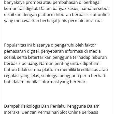
banyaknya promosi atau pembahasan di berbagai
komunitas digital. Dalam banyak kasus, nama tersebut
dikaitkan dengan platform hiburan berbasis slot online
yang menawarkan berbagai jenis permainan virtual.
Popularitas ini biasanya dipengaruhi oleh faktor
pemasaran digital, penyebaran informasi di media
sosial, serta ketertarikan pengguna terhadap hiburan
berbasis peluang. Namun penting untuk dipahami
bahwa tidak semua platform memiliki kredibilitas atau
regulasi yang jelas, sehingga pengguna perlu berhati-
hati dalam menilai informasi yang beredar.
Dampak Psikologis Dan Perilaku Pengguna Dalam
Interaksi Dengan Permainan Slot Online Berbasis