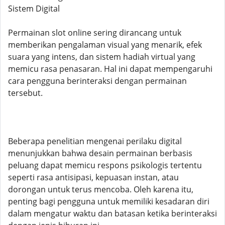
Sistem Digital
Permainan slot online sering dirancang untuk
memberikan pengalaman visual yang menarik, efek
suara yang intens, dan sistem hadiah virtual yang
memicu rasa penasaran. Hal ini dapat mempengaruhi
cara pengguna berinteraksi dengan permainan
tersebut.
Beberapa penelitian mengenai perilaku digital
menunjukkan bahwa desain permainan berbasis
peluang dapat memicu respons psikologis tertentu
seperti rasa antisipasi, kepuasan instan, atau
dorongan untuk terus mencoba. Oleh karena itu,
penting bagi pengguna untuk memiliki kesadaran diri
dalam mengatur waktu dan batasan ketika berinteraksi