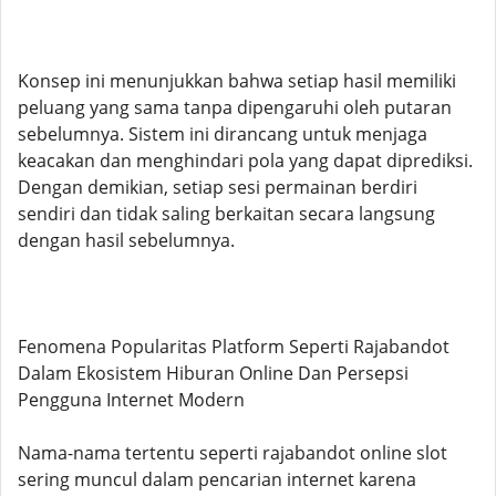
Konsep ini menunjukkan bahwa setiap hasil memiliki
peluang yang sama tanpa dipengaruhi oleh putaran
sebelumnya. Sistem ini dirancang untuk menjaga
keacakan dan menghindari pola yang dapat diprediksi.
Dengan demikian, setiap sesi permainan berdiri
sendiri dan tidak saling berkaitan secara langsung
dengan hasil sebelumnya.
Fenomena Popularitas Platform Seperti Rajabandot
Dalam Ekosistem Hiburan Online Dan Persepsi
Pengguna Internet Modern
Nama-nama tertentu seperti rajabandot online slot
sering muncul dalam pencarian internet karena