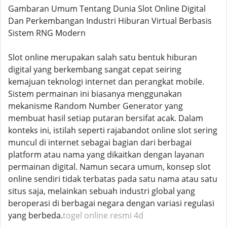
Gambaran Umum Tentang Dunia Slot Online Digital
Dan Perkembangan Industri Hiburan Virtual Berbasis
Sistem RNG Modern
Slot online merupakan salah satu bentuk hiburan
digital yang berkembang sangat cepat seiring
kemajuan teknologi internet dan perangkat mobile.
Sistem permainan ini biasanya menggunakan
mekanisme Random Number Generator yang
membuat hasil setiap putaran bersifat acak. Dalam
konteks ini, istilah seperti rajabandot online slot sering
muncul di internet sebagai bagian dari berbagai
platform atau nama yang dikaitkan dengan layanan
permainan digital. Namun secara umum, konsep slot
online sendiri tidak terbatas pada satu nama atau satu
situs saja, melainkan sebuah industri global yang
beroperasi di berbagai negara dengan variasi regulasi
yang berbeda.
togel online resmi 4d